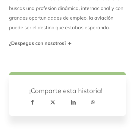
buscas una profesión dinámica, internacional y con
grandes oportunidades de empleo, la aviación
puede ser el destino que estabas esperando.
¿Despegas con nosotros?
✈️
¡Comparte esta historia!