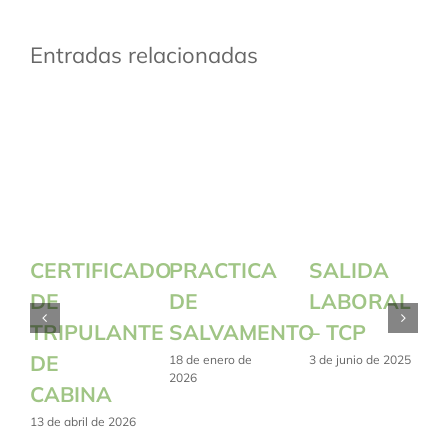
Entradas relacionadas
CERTIFICADO
PRACTICA
SALIDA
DE
DE
LABORAL
TRIPULANTE
SALVAMENTO
– TCP
DE
18 de enero de
3 de junio de 2025
2026
CABINA
13 de abril de 2026