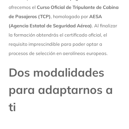
ofrecemos el
Curso Oficial de Tripulante de Cabina
de Pasajeros (TCP)
, homologado por
AESA
(Agencia Estatal de Seguridad Aérea)
. Al finalizar
la formación obtendrás el certificado oficial, el
requisito imprescindible para poder optar a
procesos de selección en aerolíneas europeas.
Dos modalidades
para adaptarnos a
ti