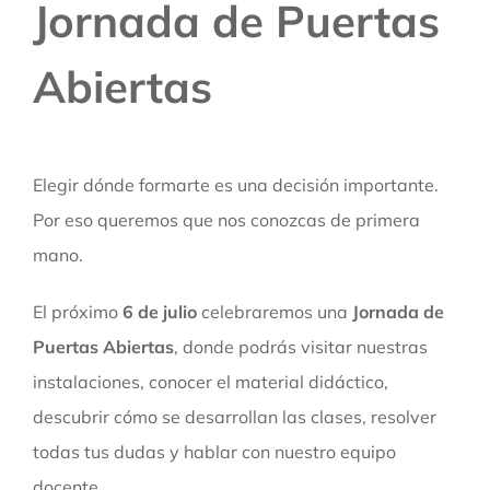
Jornada de Puertas
Abiertas
Elegir dónde formarte es una decisión importante.
Por eso queremos que nos conozcas de primera
mano.
El próximo
6 de julio
celebraremos una
Jornada de
Puertas Abiertas
, donde podrás visitar nuestras
instalaciones, conocer el material didáctico,
descubrir cómo se desarrollan las clases, resolver
todas tus dudas y hablar con nuestro equipo
docente.