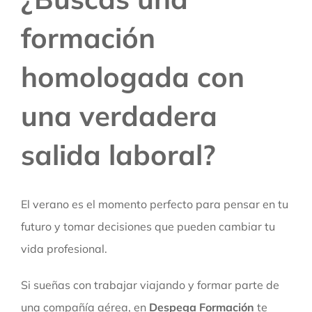
formación
homologada con
una verdadera
salida laboral?
El verano es el momento perfecto para pensar en tu
futuro y tomar decisiones que pueden cambiar tu
vida profesional.
Si sueñas con trabajar viajando y formar parte de
una compañía aérea, en
Despega Formación
te