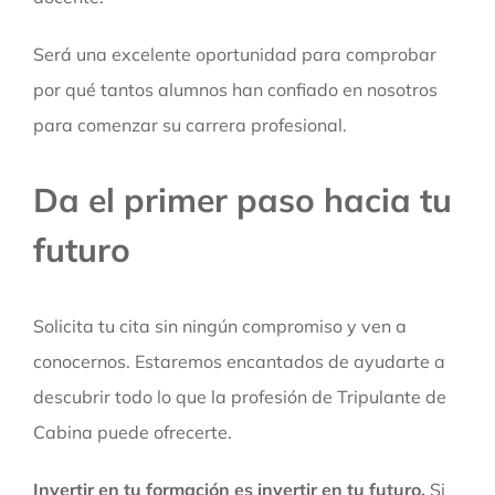
Será una excelente oportunidad para comprobar
por qué tantos alumnos han confiado en nosotros
para comenzar su carrera profesional.
Da el primer paso hacia tu
futuro
Solicita tu cita sin ningún compromiso y ven a
conocernos. Estaremos encantados de ayudarte a
descubrir todo lo que la profesión de Tripulante de
Cabina puede ofrecerte.
Invertir en tu formación es invertir en tu futuro.
Si