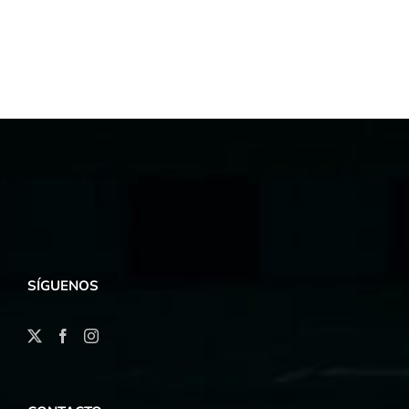
SÍGUENOS