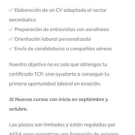
✅ Elaboración de un CV adaptado al sector
aeronáutico
✅ Preparación de entrevistas con aerolíneas
✅ Orientación laboral personalizada
✅ Envío de candidaturas a compañías aéreas
Nuestro objetivo no es solo que obtengas tu
certificado TCP, sino ayudarte a conseguir tu
primera oportunidad laboral en aviación.
📅
Nuevos cursos con inicio en septiembre y
octubre.
Las plazas son limitadas y están reguladas por
AESA para garantizar una formación de máxima