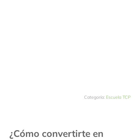
Categoría:
Escuela TCP
¿Cómo convertirte en