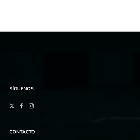
SÍGUENOS
CONTACTO