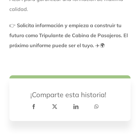
calidad.
👉
Solicita información y empieza a construir tu
futuro como Tripulante de Cabina de Pasajeros. El
próximo uniforme puede ser el tuyo.
✈️🌍
¡Comparte esta historia!