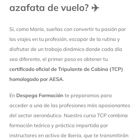
azafata de vuelo? ✈️
Si, como María, sueñas con convertir tu pasión por
los viajes en tu profesión, escapar de la rutina y
disfrutar de un trabajo dinámico donde cada día
sea diferente, el primer paso es obtener tu
certificado oficial de Tripulante de Cabina (TCP)
homologado por AESA
.
En
Despega Formación
te preparamos para
acceder a una de las profesiones más apasionantes
del sector aeronáutico. Nuestro curso TCP combina
formación teórica y práctica impartida por
instructores en activo de Iberia, que te transmitirán