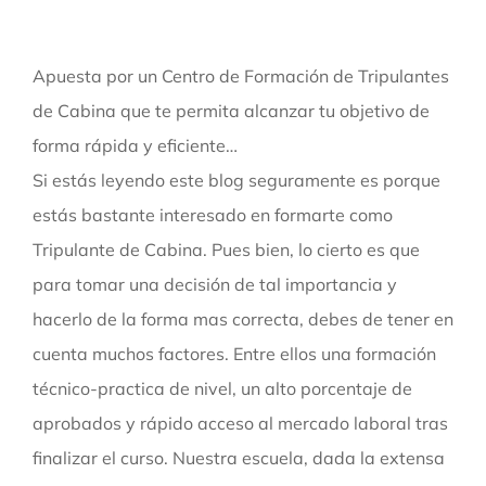
Apuesta por un Centro de Formación de Tripulantes
de Cabina que te permita alcanzar tu objetivo de
forma rápida y eficiente…
Si estás leyendo este blog seguramente es porque
estás bastante interesado en formarte como
Tripulante de Cabina. Pues bien, lo cierto es que
para tomar una decisión de tal importancia y
hacerlo de la forma mas correcta, debes de tener en
cuenta muchos factores. Entre ellos una formación
técnico-practica de nivel, un alto porcentaje de
aprobados y rápido acceso al mercado laboral tras
finalizar el curso. Nuestra escuela, dada la extensa