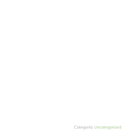
Categoría:
Uncategorized