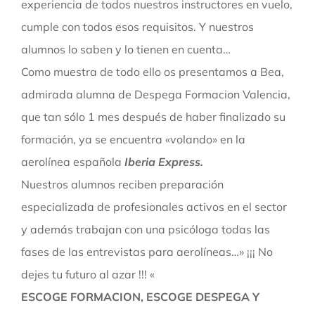
experiencia de todos nuestros instructores en vuelo,
cumple con todos esos requisitos. Y nuestros
alumnos lo saben y lo tienen en cuenta…
Como muestra de todo ello os presentamos a Bea,
admirada alumna de Despega Formacion Valencia,
que tan sólo 1 mes después de haber finalizado su
formación, ya se encuentra «volando» en la
aerolínea española
Iberia Express.
Nuestros alumnos reciben preparación
especializada de profesionales activos en el sector
y además trabajan con una psicóloga todas las
fases de las entrevistas para aerolíneas…» ¡¡¡ No
dejes tu futuro al azar !!! «
ESCOGE FORMACION, ESCOGE DESPEGA Y