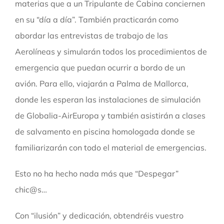
materias que a un Tripulante de Cabina conciernen
en su “día a día”. También practicarán como
abordar las entrevistas de trabajo de las
Aerolíneas y simularán todos los procedimientos de
emergencia que puedan ocurrir a bordo de un
avión. Para ello, viajarán a Palma de Mallorca,
donde les esperan las instalaciones de simulación
de Globalia-AirEuropa y también asistirán a clases
de salvamento en piscina homologada donde se
familiarizarán con todo el material de emergencias.
Esto no ha hecho nada más que “Despegar”
chic@s…
Con “ilusión” y dedicación, obtendréis vuestro