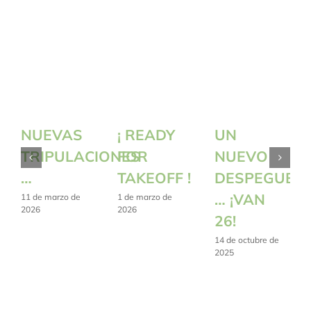
NUEVAS
¡ READY
UN
TRIPULACIONES
FOR
NUEVO
…
TAKEOFF !
DESPEGUE
… ¡VAN
11 de marzo de
1 de marzo de
2026
2026
26!
14 de octubre de
2025