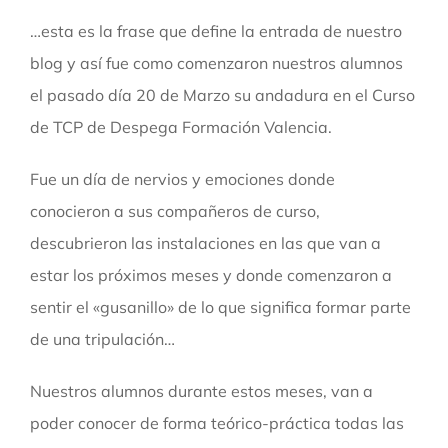
…esta es la frase que define la entrada de nuestro
blog y así fue como comenzaron nuestros alumnos
el pasado día 20 de Marzo su andadura en el Curso
de TCP de Despega Formación Valencia.
Fue un día de nervios y emociones donde
conocieron a sus compañeros de curso,
descubrieron las instalaciones en las que van a
estar los próximos meses y donde comenzaron a
sentir el «gusanillo» de lo que significa formar parte
de una tripulación…
Nuestros alumnos durante estos meses, van a
poder conocer de forma teórico-práctica todas las