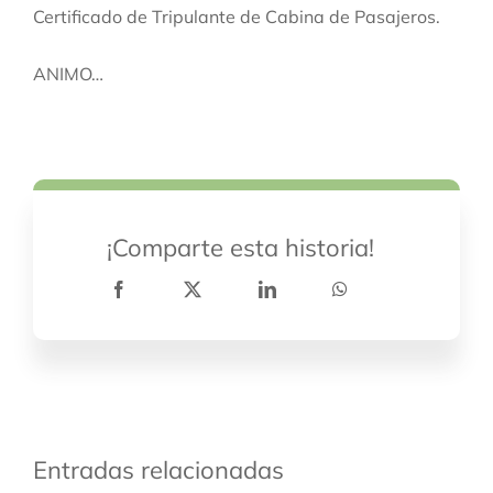
Certificado de Tripulante de Cabina de Pasajeros.
ANIMO…
¡Comparte esta historia!
Entradas relacionadas