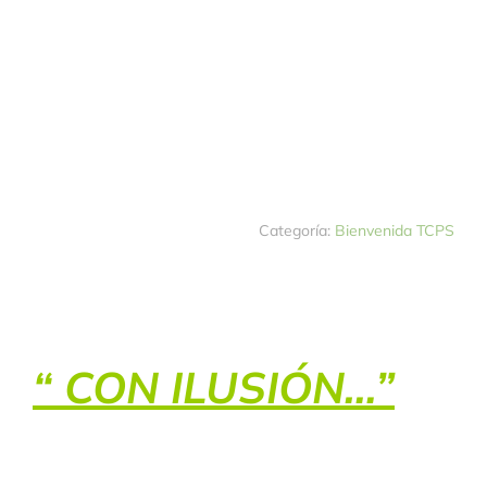
Categoría:
Bienvenida TCPS
“ CON ILUSIÓN…”