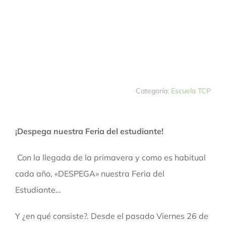
Categoría:
Escuela TCP
¡Despega nuestra Feria del estudiante!
Con la llegada de la primavera y como es habitual
cada año, «DESPEGA» nuestra Feria del
Estudiante…
Y ¿en qué consiste?. Desde el pasado Viernes 26 de