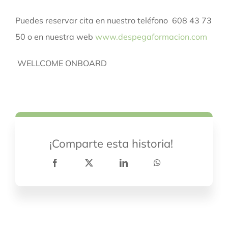
Puedes reservar cita en nuestro teléfono 608 43 73
50 o en nuestra web
www.despegaformacion.com
WELLCOME ONBOARD
¡Comparte esta historia!