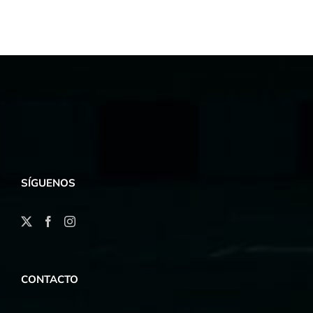
SÍGUENOS
CONTACTO