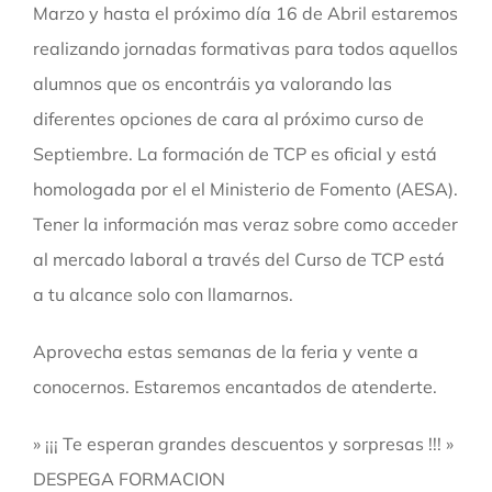
Marzo y hasta el próximo día 16 de Abril estaremos
realizando jornadas formativas para todos aquellos
alumnos que os encontráis ya valorando las
diferentes opciones de cara al próximo curso de
Septiembre. La formación de TCP es oficial y está
homologada por el el Ministerio de Fomento (AESA).
Tener la información mas veraz sobre como acceder
al mercado laboral a través del Curso de TCP está
a tu alcance solo con llamarnos.
Aprovecha estas semanas de la feria y vente a
conocernos. Estaremos encantados de atenderte.
» ¡¡¡ Te esperan grandes descuentos y sorpresas !!! »
DESPEGA FORMACION