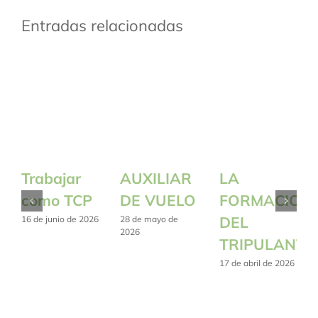
Entradas relacionadas
Trabajar
AUXILIAR
LA
como TCP
DE VUELO
FORMACION
DEL
16 de junio de 2026
28 de mayo de
2026
TRIPULANTE
17 de abril de 2026