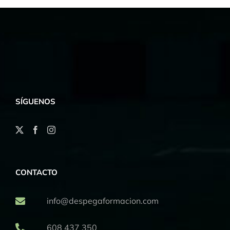
SÍGUENOS
CONTACTO
info@despegaformacion.com
608 437 350