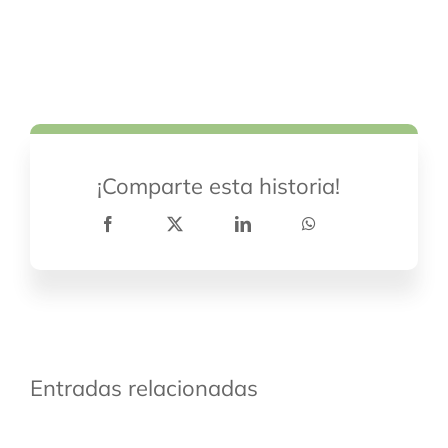
¡Comparte esta historia!
Entradas relacionadas