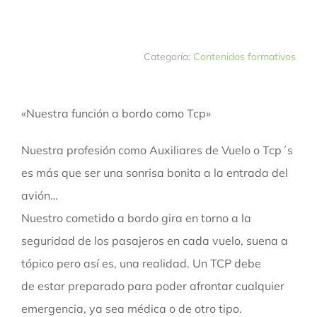
Categoría:
Contenidos formativos
«Nuestra función a bordo como Tcp»
Nuestra profesión como Auxiliares de Vuelo o Tcp´s
es más que ser una sonrisa bonita a la entrada del
avión…
Nuestro cometido a bordo gira en torno a la
seguridad de los pasajeros en cada vuelo, suena a
tópico pero así es, una realidad. Un TCP debe
de estar preparado para poder afrontar cualquier
emergencia, ya sea médica o de otro tipo.