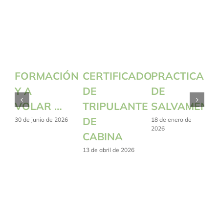
FORMACIÓN
CERTIFICADO
PRACTICA
Y A
DE
DE
VOLAR …
TRIPULANTE
SALVAMENT
DE
30 de junio de 2026
18 de enero de
2026
CABINA
13 de abril de 2026