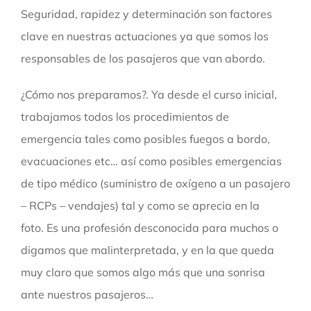
Seguridad, rapidez y determinación son factores
clave en nuestras actuaciones ya que somos los
responsables de los pasajeros que van abordo.
¿Cómo nos preparamos?. Ya desde el curso inicial,
trabajamos todos los procedimientos de
emergencia tales como posibles fuegos a bordo,
evacuaciones etc… así como posibles emergencias
de tipo médico (suministro de oxígeno a un pasajero
– RCPs – vendajes) tal y como se aprecia en la
foto. Es una profesión desconocida para muchos o
digamos que malinterpretada, y en la que queda
muy claro que somos algo más que una sonrisa
ante nuestros pasajeros…