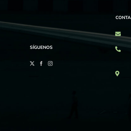
CONTA
SÍGUENOS