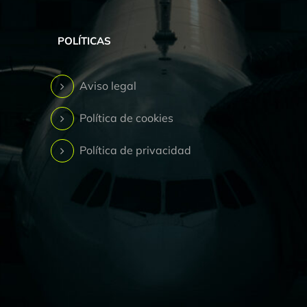
POLÍTICAS
Aviso legal
Política de cookies
Política de privacidad