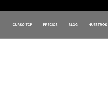
CURSO TCP
PRECIOS
BLOG
NUESTROS
A?…