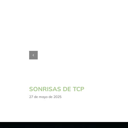
SONRISAS DE TCP
27 de mayo de 2025